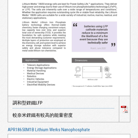
調和型鋰鐵LFP
較奈米鋰鐵有較高的能量密度
APR18650M1B Lithium Werks Nanophosphate