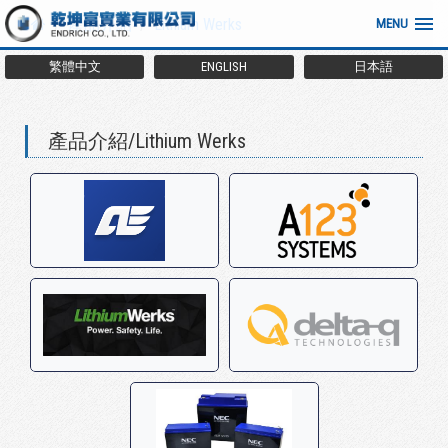
產品介紹
Lithium Werks
MENU
繁體中文
ENGLISH
日本語
產品介紹/Lithium Werks