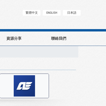
繁體中文
ENGLISH
日本語
資源分享
聯絡我們