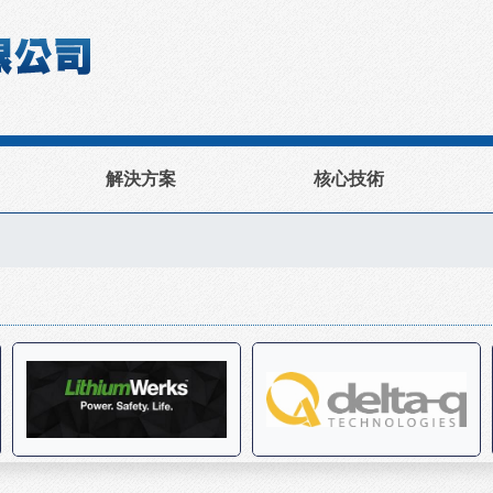
解決方案
核心技術