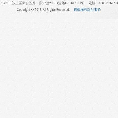
市22101汐止區新台五路一段97號20F-8 (遠雄U-TOWN B 棟)
電話：+886-2-2697-2
Copyright © 2018. All Rights Reserved.
網動廣告設計製作