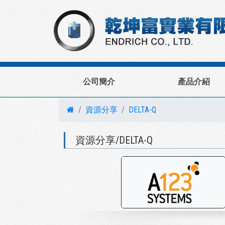
公司簡介
產品介紹
資源分享
DELTA-Q
資源分享/DELTA-Q