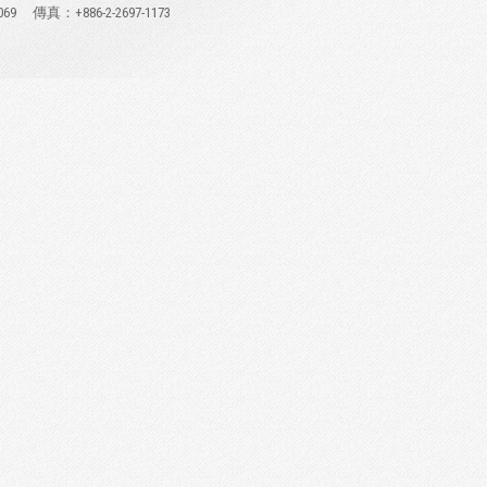
069
傳真：+886-2-2697-1173