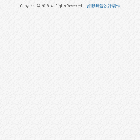
Copyright © 2018. All Rights Reserved.
網動廣告設計製作